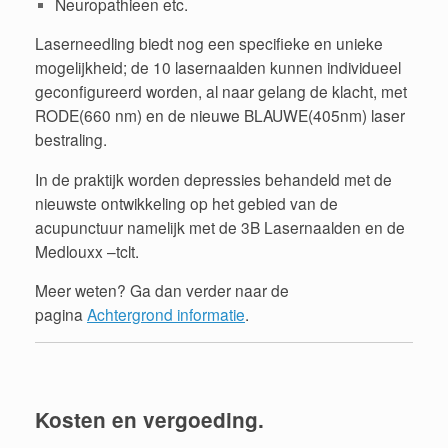
Neuropathieen etc.
Laserneedling biedt nog een specifieke en unieke
mogelijkheid; de 10 lasernaalden kunnen individueel
geconfigureerd worden, al naar gelang de klacht, met
RODE(660 nm) en de nieuwe BLAUWE(405nm) laser
bestraling.
In de praktijk worden depressies behandeld met de
nieuwste ontwikkeling op het gebied van de
acupunctuur namelijk met de 3B Lasernaalden en de
Medlouxx –tclt.
Meer weten? Ga dan verder naar de
pagina
Achtergrond informatie
.
Kosten en vergoeding.