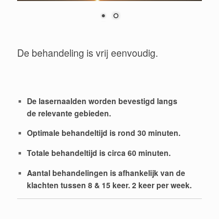
De behandeling is vrij eenvoudig.
De lasernaalden worden bevestigd langs
de
relevante gebieden.
Optimale behandeltijd is rond 30 minuten.
Totale behandeltijd is circa 60 minuten.
Aantal behandelingen is afhankelijk van
de
klachten tussen 8 & 15 keer. 2 keer per week.