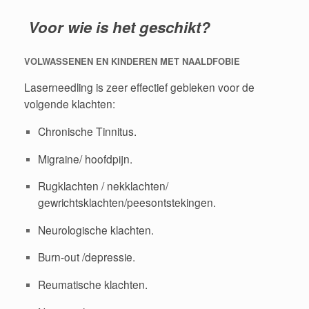
Voor wie is het geschikt?
VOLWASSENEN EN KINDEREN MET NAALDFOBIE
Laserneedling is zeer effectief gebleken voor de
volgende klachten:
Chronische Tinnitus.
Migraine/ hoofdpijn.
Rugklachten / nekklachten/
gewrichtsklachten/peesontstekingen.
Neurologische klachten.
Burn-out /depressie.
Reumatische klachten.