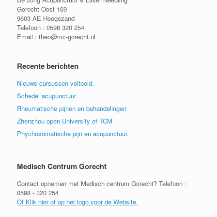
Gorecht Oost 169
9603 AE Hoogezand
Telefoon : 0598 320 254
Email : theo@mc-gorecht.nl
Recente berichten
Nieuwe cursussen voltooid.
Schedel acupunctuur
Rheumatische pijnen en behandelingen
Zhenzhou open University of TCM
Phychosomatische pijn en acupunctuur.
Medisch Centrum Gorecht
Contact opnemen met Medisch centrum Gorecht? Telefoon :
0598 - 320 254
Of Klik hier of op het logo voor de Website.